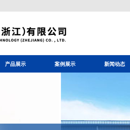
产品展示
案例展示
新闻动态