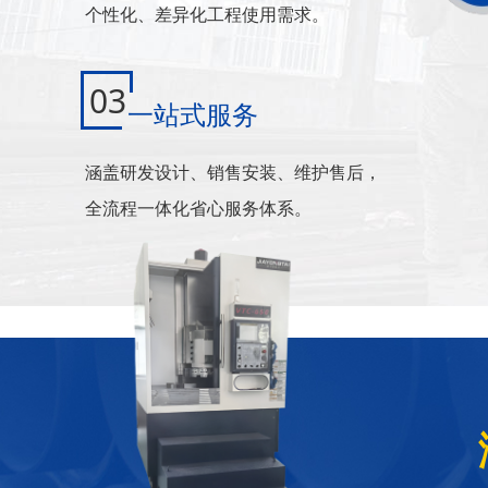
个性化、差异化工程使用需求。
03
一站式服务
涵盖研发设计、销售安装、维护售后，
全流程一体化省心服务体系。