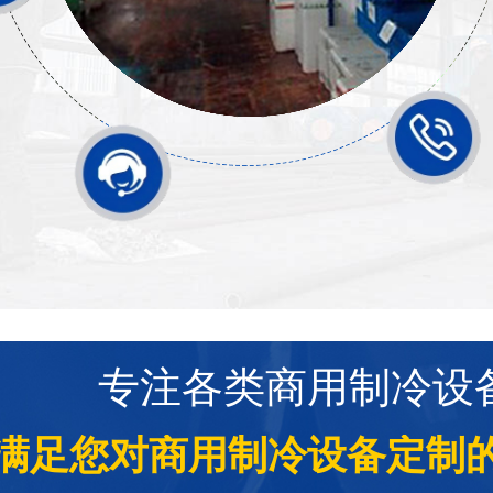
专注各类商用制冷设
满足您对商用制冷设备定制