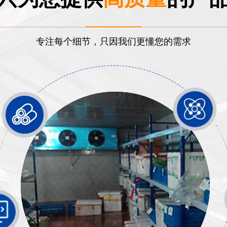
专注每个细节，只因我们更懂您的需求