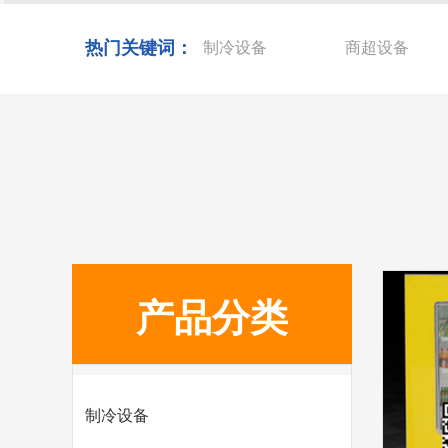
热门关键词：
制冷设备
商超设备
产品分类
制冷设备