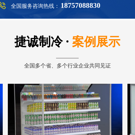
18757088830
全国服务咨询热线：
捷诚制冷 ·
案例展示
全国多个省、多个行业企业共同见证