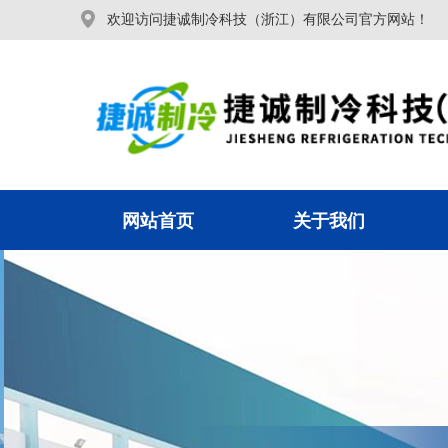
欢迎访问捷诚制冷科技（浙江）有限公司官方网站！
网站首页
关于我们