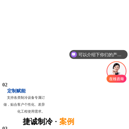
可以介绍下你们的产品么
02
定制赋能
支持各类制冷设备专属订
做，贴合客户个性化、差异
化工程使用需求。
捷诚制冷
案例
·
专注各类
03