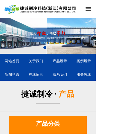
끀
网站首页
关于我们
产品展示
案例展示
新闻动态
在线留言
联系我们
服务热线
捷诚制冷 ·
产品
产品分类