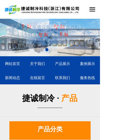
끀
网站首页
关于我们
产品展示
案例展示
新闻动态
在线留言
联系我们
服务热线
捷诚制冷 ·
产品
产品分类